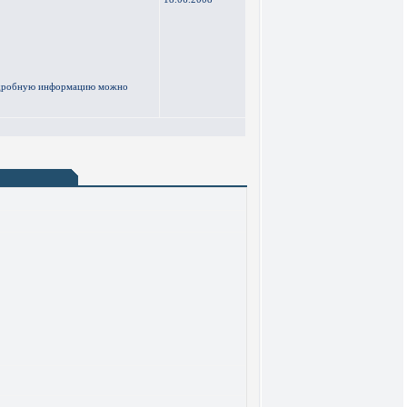
подробную информацию можно